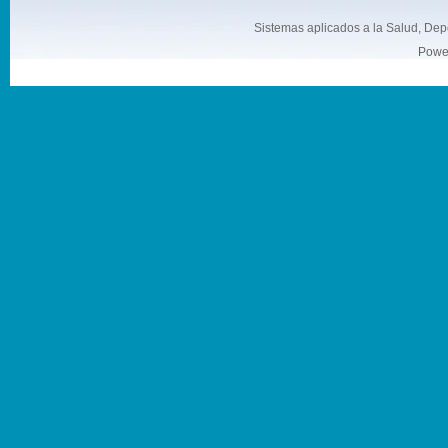
Sistemas aplicados a la Salud, Depo
Power