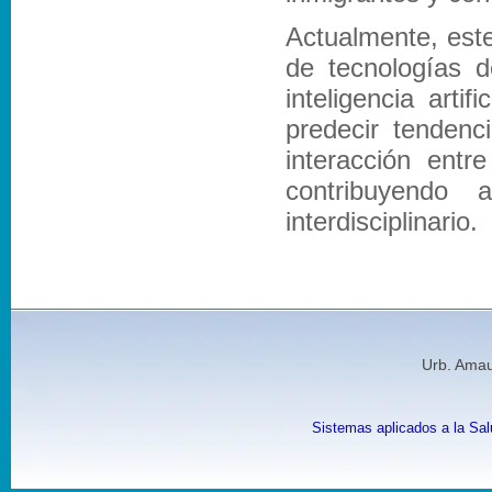
Actualmente, este
de tecnologías d
inteligencia arti
predecir tendenc
interacción entre
contribuyendo 
interdisciplinario.
Urb. Amau
Sistemas aplicados a la Sal