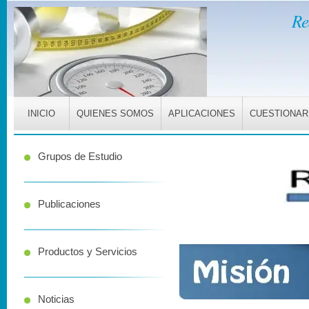
Re
INICIO
QUIENES SOMOS
APLICACIONES
CUESTIONAR
Grupos de Estudio
Publicaciones
Productos y Servicios
Noticias